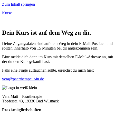
Zum Inhalt springen
Kurse
Dein Kurs ist auf dem Weg zu dir.
Deine Zugangsdaten sind auf dem Weg in dein E-Mail-Postfach und
sollten innerhalb von 15 Minuten bei dir angekommen sein
.
Bitte melde dich dann im Kurs mit derselben E-Mail-Adresse an, mit
der du den Kurs gekauft hast.
Falls eine Frage auftauchen sollte, erreichst du mich hier:
vera@paartherapeut-in.de
Vera Matt – Paartherapie
Töpferstr. 43, 19336 Bad Wilsnack
Praxismitgliedschaften