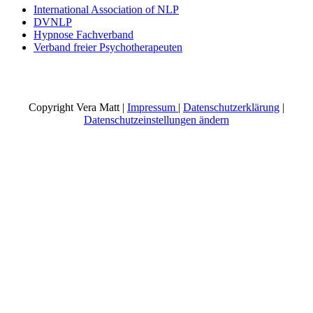
International Association of NLP
DVNLP
Hypnose Fachverband
Verband freier Psychotherapeuten
Copyright Vera Matt |
Impressum
|
Datenschutzerklärung
|
Datenschutzeinstellungen ändern