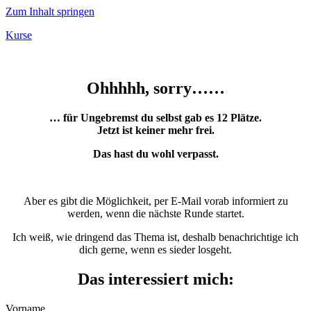
Zum Inhalt springen
Kurse
Ohhhhh, sorry……
… für Ungebremst du selbst gab es 12 Plätze.
Jetzt ist keiner mehr frei.
Das hast du wohl verpasst.
Aber es gibt die Möglichkeit, per E-Mail vorab informiert zu
werden, wenn die nächste Runde startet.
Ich weiß, wie dringend das Thema ist, deshalb benachrichtige ich
dich gerne, wenn es sieder losgeht.
Das interessiert mich:
Vorname