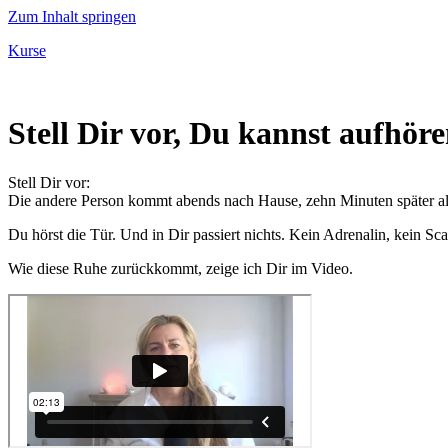
Zum Inhalt springen
Kurse
Stell Dir vor, Du kannst aufhör
Stell Dir vor:
Die andere Person kommt abends nach Hause, zehn Minuten später al
Du hörst die Tür. Und in Dir passiert nichts. Kein Adrenalin, kein S
Wie diese Ruhe zurückkommt, zeige ich Dir im Video.