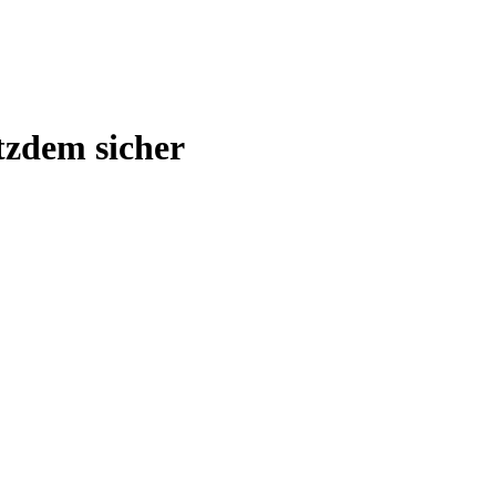
otzdem sicher