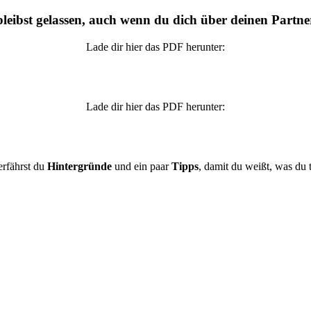
eibst gelassen, auch wenn du dich über deinen Partne
Lade dir hier das PDF herunter:
Lade dir hier das PDF herunter:
erfährst du
Hintergründe
und ein paar
Tipps
, damit du weißt, was du 