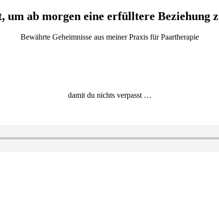
t, um ab morgen eine erfülltere Beziehung z
Bewährte Geheimnisse aus meiner Praxis für Paartherapie
damit du nichts verpasst …