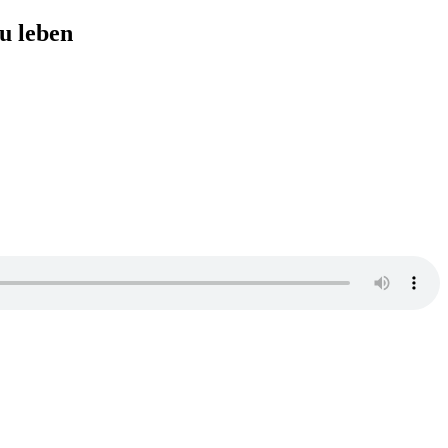
u leben