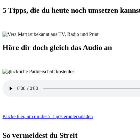
5 Tipps, die du heute noch umsetzen kanns
Höre dir doch gleich das Audio an
Klicke hier, um dir die 5 Tipps erunterzuladen
So vermeidest du Streit